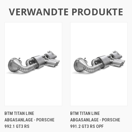
VERWANDTE PRODUKTE
BTM TITAN LINE
BTM TITAN LINE
ABGASANLAGE - PORSCHE
ABGASANLAGE - PORSCHE
992.1 GT3 RS
991.2 GT3 RS OPF