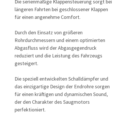
Die serienmäßige Klappensteuerung sorgt bei
längeren Fahrten bei geschlossener Klappen
für einen angenehme Comfort.
Durch den Einsatz von größeren
Rohrdurchmessern und einem optimierten
Abgasfluss wird der Abgasgegendruck
reduziert und die Leistung des Fahrzeugs
gesteigert.
Die speziell entwickelten Schalldämpfer und
das einzigartige Design der Endrohre sorgen
für einen kräftigen und dynamischen Sound,
der den Charakter des Saugmotors
perfektioniert.