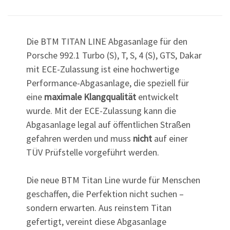
Die BTM TITAN LINE Abgasanlage für den
Porsche 992.1 Turbo (S), T, S, 4 (S), GTS, Dakar
mit ECE-Zulassung ist eine hochwertige
Performance-Abgasanlage, die speziell für
eine
maximale Klangqualität
entwickelt
wurde. Mit der ECE-Zulassung kann die
Abgasanlage legal auf öffentlichen Straßen
gefahren werden und muss
nicht
auf einer
TÜV Prüfstelle vorgeführt werden.
Die neue BTM Titan Line wurde für Menschen
geschaffen, die Perfektion nicht suchen –
sondern erwarten. Aus reinstem Titan
gefertigt, vereint diese Abgasanlage