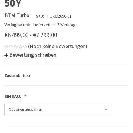
50Y
BTM Turbo
SKU:
PO-992650-01
Verfügbarkeit:
Lieferzeit ca. 7 Werktage
€6 499,00 - €7 299,00
(Noch keine Bewertungen)
Bewertung schreiben
Zustand:
Neu
EINBAU: