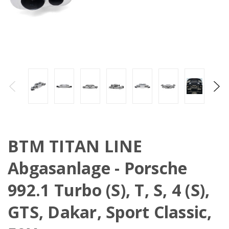
BTM TITAN LINE
Abgasanlage - Porsche
992.1 Turbo (S), T, S, 4 (S),
GTS, Dakar, Sport Classic,