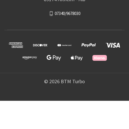
07340/9678030
© 2026 BTM Turbo