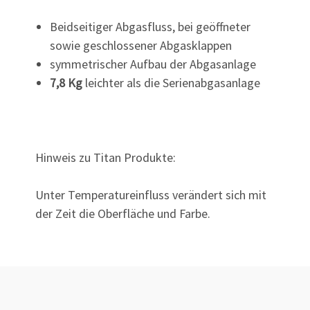
Beidseitiger Abgasfluss, bei geöffneter
sowie geschlossener Abgasklappen
symmetrischer Aufbau der Abgasanlage
7,8 Kg
leichter als die Serienabgasanlage
Hinweis zu Titan Produkte:
Unter Temperatureinfluss verändert sich mit
der Zeit die Oberfläche und Farbe.