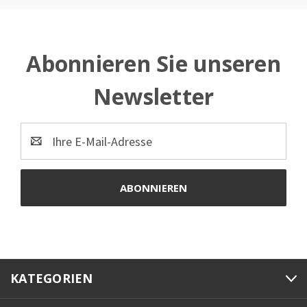
Abonnieren Sie unseren
Newsletter
E-
Mail-
Adresse
KATEGORIEN