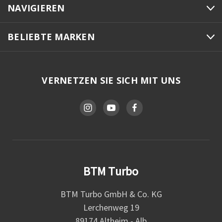
NAVIGIEREN
BELIEBTE MARKEN
VERNETZEN SIE SICH MIT UNS
BTM Turbo
BTM Turbo GmbH & Co. KG
Lerchenweg 19
89174 Altheim - Alb