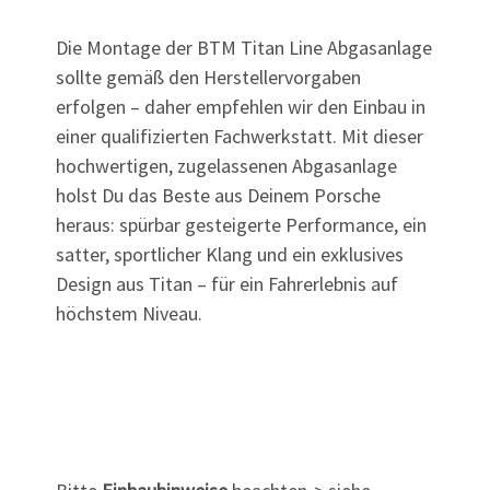
Die Montage der BTM Titan Line Abgasanlage
sollte gemäß den Herstellervorgaben
erfolgen – daher empfehlen wir den Einbau in
einer qualifizierten Fachwerkstatt. Mit dieser
hochwertigen, zugelassenen Abgasanlage
holst Du das Beste aus Deinem Porsche
heraus: spürbar gesteigerte Performance, ein
satter, sportlicher Klang und ein exklusives
Design aus Titan – für ein Fahrerlebnis auf
höchstem Niveau.