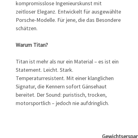
kompromisslose Ingenieurskunst mit
zeitloser Eleganz. Entwickelt für ausgewählte
Porsche-Modelle. Für jene, die das Besondere
schätzen.
Warum Titan?
Titan ist mehr als nur ein Material – es ist ein
Statement. Leicht. Stark.
Temperaturresistent. Mit einer klanglichen
Signatur, die Kennern sofort Gänsehaut
bereitet. Der Sound: puristisch, trocken,
motorsportlich – jedoch nie aufdringlich.
Gewichtserspar